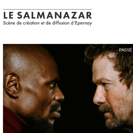
PASSÉ 